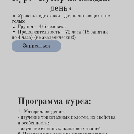
день»
🔹 Уровень подготовки - для начинающих и не
только
🔹 Группа – 4/5 человека
🔹 Продолжительность – 72 часа (18 занятий
по 4 часа) (не академических!)
Записаться
Программа курса:
1. Материаловедение:
- изучение трикотажных полотен, их свойства
и особенности;
- изучение стеганых, пальтовых тканей