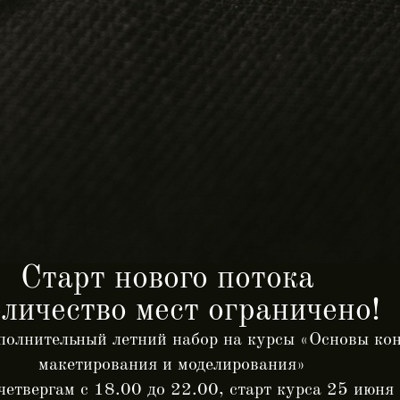
Старт нового потока
личество мест ограничено!
полнительный летний набор на курсы «Основы кон
макетирования и моделирования»
 четвергам с 18.00 до 22.00, старт курса 25 июня 