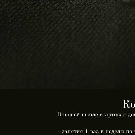
Ко
В нашей школе стартовал до
- занятия 1 раз в неделю по