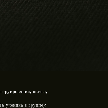
струирования, шитья,
(4 ученика в группе);